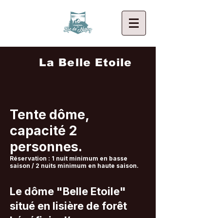
La Belle Etoile
Tente dôme,
capacité 2
personnes.
Réservation : 1 nuit minimum en basse
saison / 2 nuits minimum en haute saison.
Le dôme "Belle Etoile"
situé en lisière de forêt