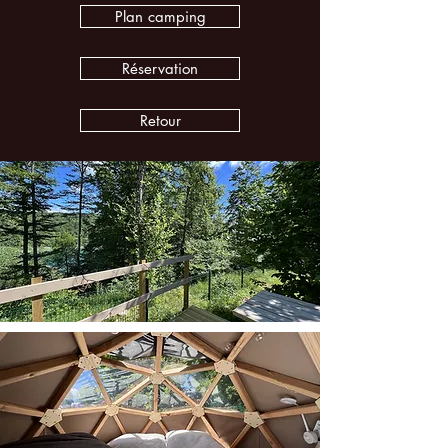
Plan camping
Réservation
Retour