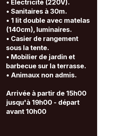
• Electricité (220V).
• Sanitaires à 30m.
• 1 lit double avec matelas
(140cm), luminaires.
• Casier de rangement
sous la tente.
• Mobilier de jardin et
barbecue sur la terrasse.
• Animaux non admis.
Arrivée à partir de 15h00
jusqu'à 19h00 - départ
avant 10h00