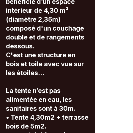
bénéficie d’un espace
intérieur de 4,30 m²
(diamètre 2,35m)
composé d'un couchage
double et de rangements
dessous.
C'est une structure en
bois et toile avec vue sur
les étoiles...
La tente n’est pas
alimentée en eau, les
sanitaires sont à 30m.
​• Tente 4,30m2 + terrasse
bois de 5m2.