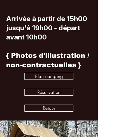
Arrivée à partir de 15h00
jusqu'à 19h00 - départ
avant 10h00
{ Photos d'illustration /
non-contractuelles }
Plan camping
Réservation
Retour