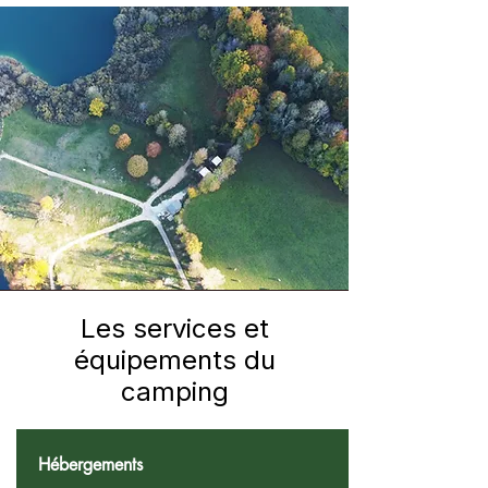
Les services et
équipements du
camping
Hébergements