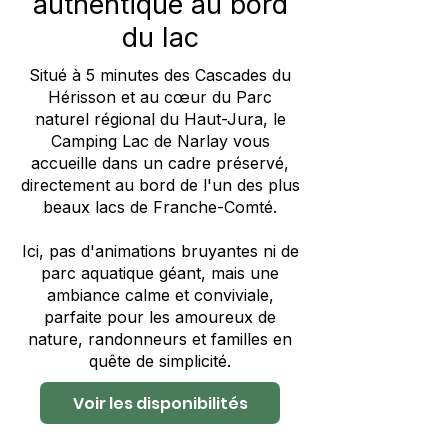
authentique au bord
du lac
Situé à 5 minutes des Cascades du
Hérisson et au cœur du Parc
naturel régional du Haut-Jura, le
Camping Lac de Narlay vous
accueille dans un cadre préservé,
directement au bord de l'un des plus
beaux lacs de Franche-Comté.
Ici, pas d'animations bruyantes ni de
parc aquatique géant, mais une
ambiance calme et conviviale,
parfaite pour les amoureux de
nature, randonneurs et familles en
quête de simplicité.
Voir les disponibilités