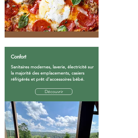
Confort
Sanitaires modernes, laverie, électricité sur
la majorité des emplacements, casiers
réfrigérés et prêt d’accessoires bébé.
Découvrir