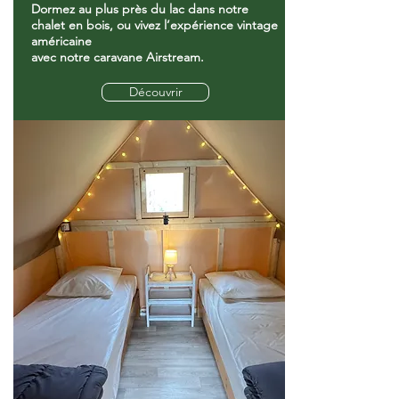
Dormez au plus près du lac dans notre
chalet en bois, ou vivez l’expérience vintage
américaine
avec notre caravane Airstream.
Découvrir