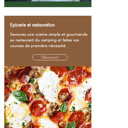
Epicerie et restauration
Savourez une cuisine simple et gourmande
au restaurant du camping et faites vos
courses de première nécessité.
Découvrir