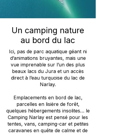
Un camping nature
au bord du lac
Ici, pas de parc aquatique géant ni
d’animations bruyantes, mais une
vue imprenable sur l’un des plus
beaux lacs du Jura et un accès
direct à l’eau turquoise du lac de
Narlay.
Emplacements en bord de lac,
parcelles en lisière de forêt,
quelques hébergements insolites… le
Camping Narlay est pensé pour les
tentes, vans, camping-car et petites
caravanes en quête de calme et de